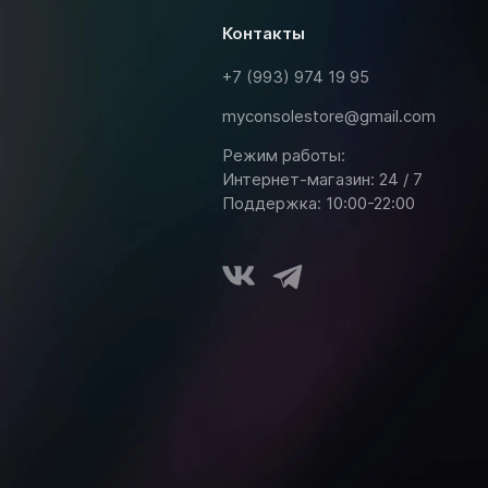
контакты
+7 (993) 974 19 95
myconsolestore@gmail.com
Режим работы:
Интернет-магазин: 24 / 7
Поддержка: 10:00-22:00