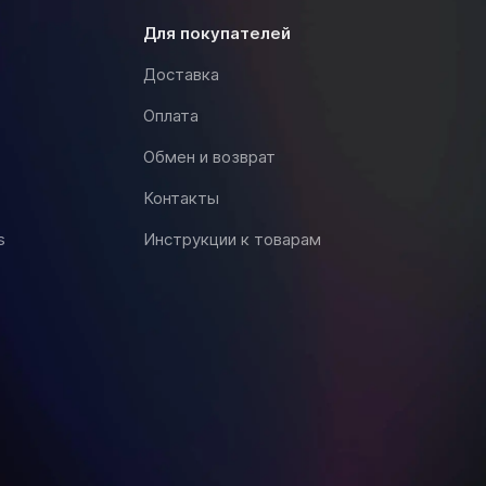
для покупателей
Доставка
Оплата
Обмен и возврат
Контакты
s
Инструкции к товарам