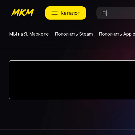
каталог
МЫ на Я. Маркете
Пополнить Steam
Пополнить Appl