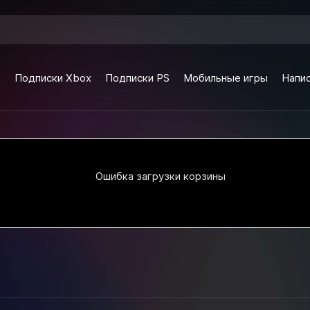
e
Подписки Xbox
Подписки PS
Мобильные игры
Напис
Ошибка загрузки корзины