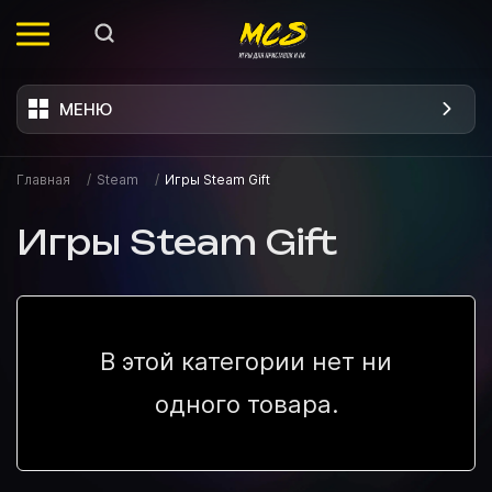
МЕНЮ
Главная
/
Steam
/
Игры Steam Gift
Игры Steam Gift
В этой категории нет ни
одного товара.