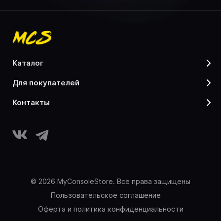
каталог
для покупателей
контакты
© 2026 MyConsoleStore. Все права защищены
Пользовательское соглашение
Оферта и политика конфиденциальности