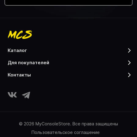
каталог
для покупателей
контакты
© 2026 MyConsoleStore. Все права защищены
Пользовательское соглашение