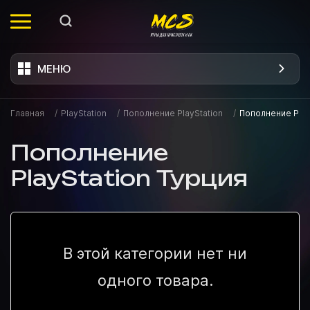
МЕНЮ
Главная
/
PlayStation
/
Пополнение PlayStation
/
Пополнение Play
Пополнение
PlayStation Турция
В этой категории нет ни
одного товара.